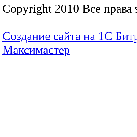
Copyright 2010 Все прав
Создание сайта на 1С Бит
Максимастер