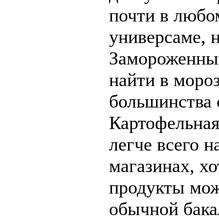
почти в любо
универсаме, 
Замороженны
найти в моро
большинства 
Картофельная
легче всего н
магазинах, хо
продукты мож
обычной бака