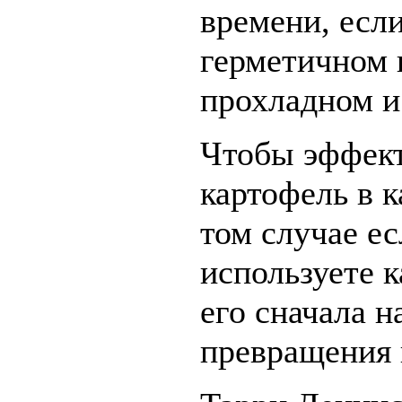
времени, если
герметичном 
прохладном и
Чтобы эффект
картофель в к
том случае ес
используете 
его сначала н
превращения 