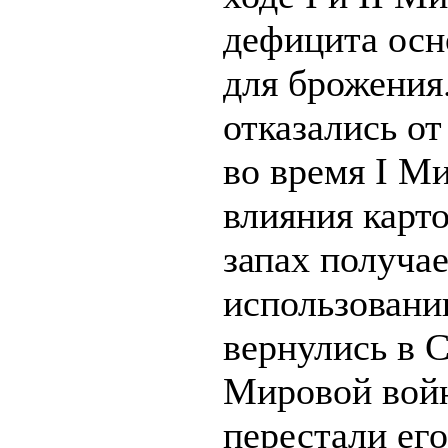
дефицита осн
для брожения
отказались от
во время I М
влияния карто
запах получае
использовани
вернулись в 
Мировой войн
перестали его