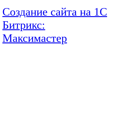
Создание сайта на 1С
Битрикс:
Максимастер