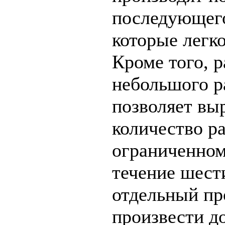
последующег
которые легк
Кроме того, 
небольшого р
позволяет вы
количество р
ограниченном
течение шест
отдельный пр
произвести д