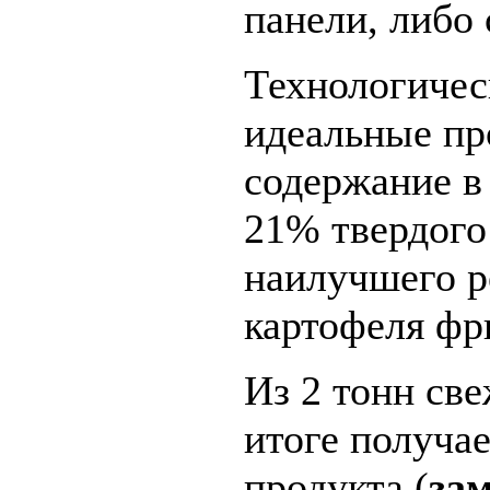
панели, либо 
Технологичес
идеальные пр
содержание в
21% твердого
наилучшего р
картофеля фр
Из 2 тонн све
итоге получае
продукта (
за