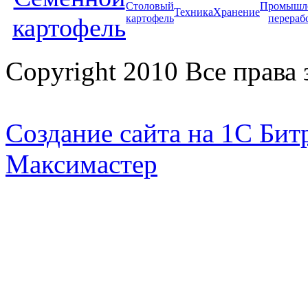
Столовый
Промышл
Техника
Хранение
картофель
перераб
картофель
Copyright 2010 Все прав
Создание сайта на 1С Бит
Максимастер