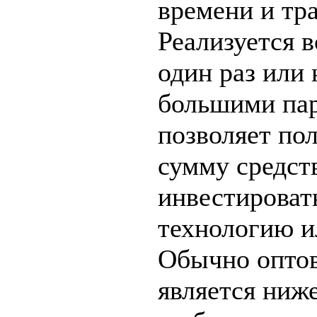
времени и тр
Реализуется в
один раз или
большими пар
позволяет по
сумму средств
инвестироват
технологию и
Обычно оптов
является ниже