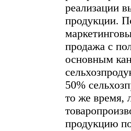
реализации 
продукции. П
маркетинговы
продажа с пол
основным кан
сельхозпроду
50% сельхозп
то же время, 
товаропроизв
продукцию по