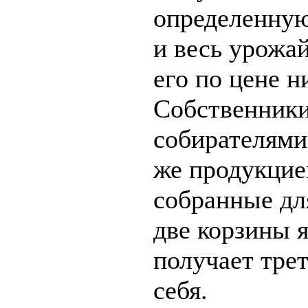
определенную
и весь урожай
его по цене 
Собственники
собирателями 
же продукцие
собранные дл
две корзины 
получает тре
себя.