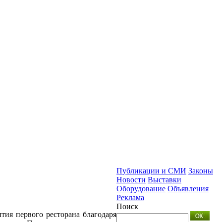
Публикации и СМИ
Законы
Новости
Выставки
Оборудование
Объявления
Реклама
Поиск
тия первого ресторана благодаря