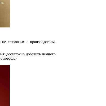
о не связанных с производством,
DO
: достаточно добавить немного
но хорошо»