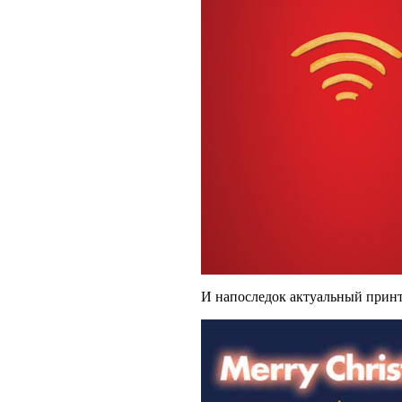
И напоследок актуальный принт