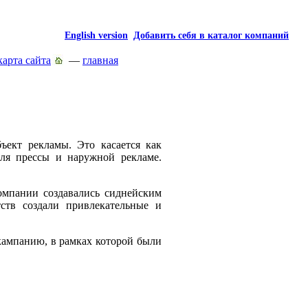
English version
Добавить себя в каталог компаний
карта сайта
—
главная
ъект рекламы. Это касается как
для прессы и наружной рекламе.
мпании создавались сиднейским
ств создали привлекательные и
ампанию, в рамках которой были