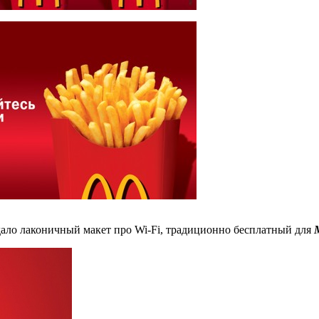
ало лаконичный макет про Wi-Fi, традиционно бесплатный для