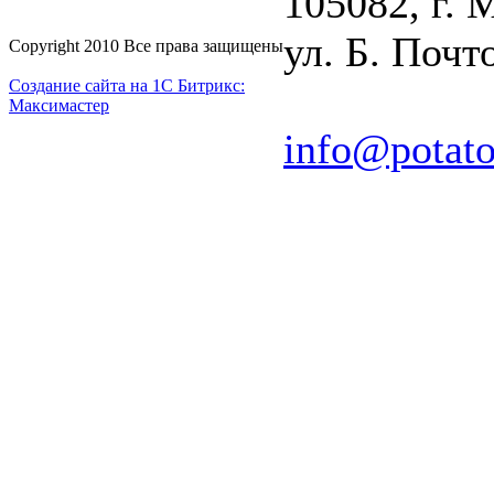
105082, г. 
ул. Б. Почто
Copyright 2010 Все права защищены
Создание сайта на 1С Битрикс:
Максимастер
info@potato