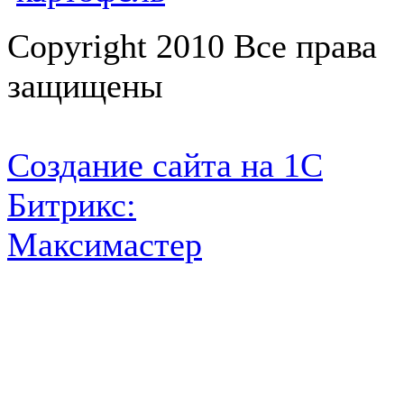
Copyright 2010 Все права
защищены
Создание сайта на 1С
Битрикс:
Максимастер