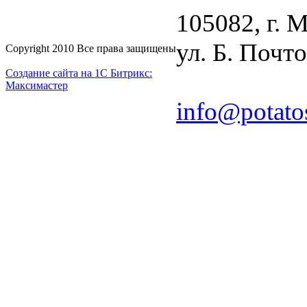
105082, г. 
ул. Б. Почто
Copyright 2010 Все права защищены
Создание сайта на 1С Битрикс:
Максимастер
info@potato