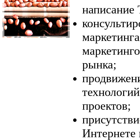
написание
консультир
маркетинга
маркетинго
рынка;
продвижен
технологий
проектов;
присутстви
Интернете 