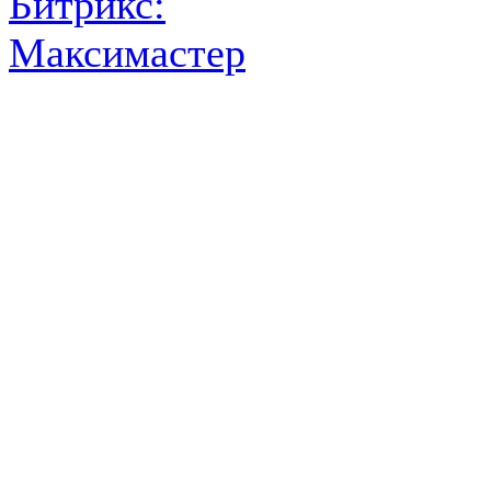
Битрикс:
Максимастер