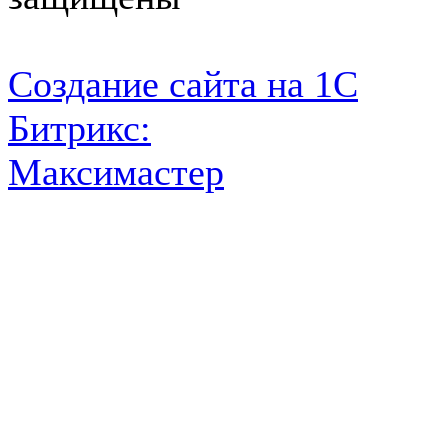
Создание сайта на 1С
Битрикс:
Максимастер