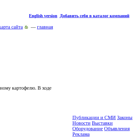
English version
Добавить себя в каталог компаний
карта сайта
—
главная
нному картофелю. В ходе
Публикации и СМИ
Законы
Новости
Выставки
Оборудование
Объявления
Реклама