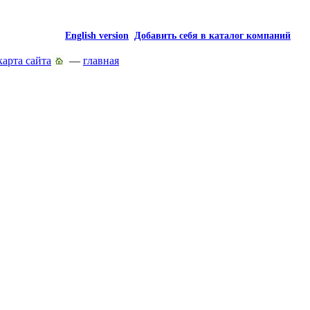
English version
Добавить себя в каталог компаний
карта сайта
—
главная